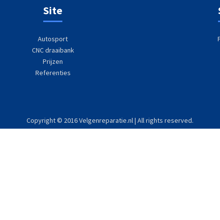
Site
Autosport
CNC draaibank
Prijzen
Referenties
Copyright © 2016 Velgenreparatie.nl | All rights reserved.