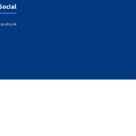
Social
Facebook