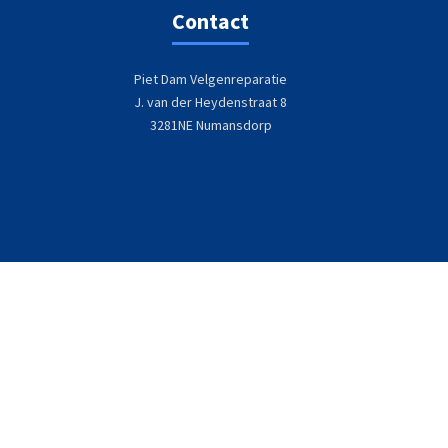
Contact
Piet Dam Velgenreparatie
J. van der Heydenstraat 8
3281NE Numansdorp